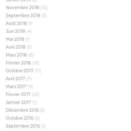
Novembre 2018
(10)
Septembre 2018
(3)
Août 2018
(1)
Juin 2018
(4)
Mai 2018
(1)
Avril 2018
(3)
Mars 2018
(8)
Février 2018
(13)
Octobre 2017
(11)
Avril 2017
(7)
Mars 2017
(9)
Février 2017
(22)
Janvier 2017
(1)
Décembre 2016
(3)
Octobre 2016
(6)
Septembre 2016
(1)