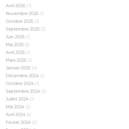
Avril 2026
(7)
Novembre 2025
(1)
Octobre 2025
(3)
Septembre 2025
(2)
Juin 2025
(1)
Mai 2025
(5)
Avril 2025
(1)
Mars 2025
(2)
Janvier 2025
(4)
Décembre 2024
(1)
Octobre 2024
(1)
Septembre 2024
(2)
Juillet 2024
(1)
Mai 2024
(2)
Avril 2024
(5)
Février 2024
(2)