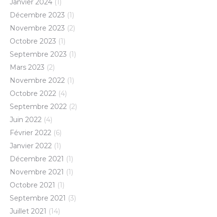
Janvier 2024
(1)
Décembre 2023
(1)
Novembre 2023
(2)
Octobre 2023
(1)
Septembre 2023
(1)
Mars 2023
(2)
Novembre 2022
(1)
Octobre 2022
(4)
Septembre 2022
(2)
Juin 2022
(4)
Février 2022
(6)
Janvier 2022
(1)
Décembre 2021
(1)
Novembre 2021
(1)
Octobre 2021
(1)
Septembre 2021
(3)
Juillet 2021
(14)