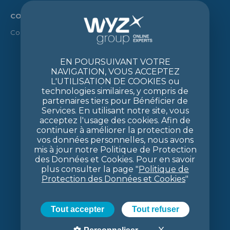
CONTACT
Contact
EN POURSUIVANT VOTRE
NAVIGATION, VOUS ACCEPTEZ
L'UTILISATION DE COOKIES ou
technologies similaires, y compris de
partenaires tiers pour Bénéficier de
Services. En utilisant notre site, vous
acceptez l'usage des cookies. Afin de
continuer à améliorer la protection de
vos données personnelles, nous avons
mis à jour notre Politique de Protection
des Données et Cookies. Pour en savoir
plus consulter la page "
Politique de
Protection des Données et Cookies
"
Tout accepter
Tout refuser