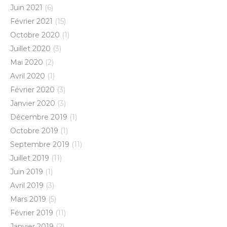
Juin 2021
(6)
Février 2021
(15)
Octobre 2020
(1)
Juillet 2020
(3)
Mai 2020
(2)
Avril 2020
(1)
Février 2020
(3)
Janvier 2020
(3)
Décembre 2019
(1)
Octobre 2019
(1)
Septembre 2019
(11)
Juillet 2019
(11)
Juin 2019
(1)
Avril 2019
(3)
Mars 2019
(5)
Février 2019
(11)
Janvier 2019
(2)