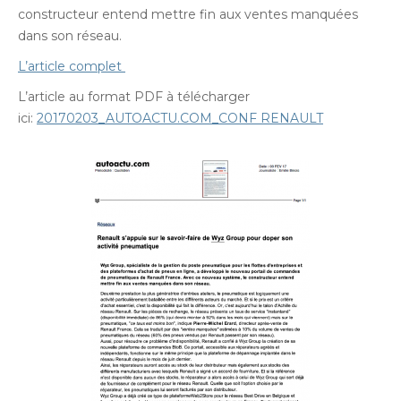
constructeur entend mettre fin aux ventes manquées
dans son réseau.
L’article complet
L’article au format PDF à télécharger
ici:
20170203_AUTOACTU.COM_CONF RENAULT