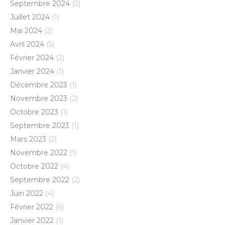
Septembre 2024
(2)
Juillet 2024
(1)
Mai 2024
(2)
Avril 2024
(5)
Février 2024
(2)
Janvier 2024
(1)
Décembre 2023
(1)
Novembre 2023
(2)
Octobre 2023
(1)
Septembre 2023
(1)
Mars 2023
(2)
Novembre 2022
(1)
Octobre 2022
(4)
Septembre 2022
(2)
Juin 2022
(4)
Février 2022
(6)
Janvier 2022
(1)