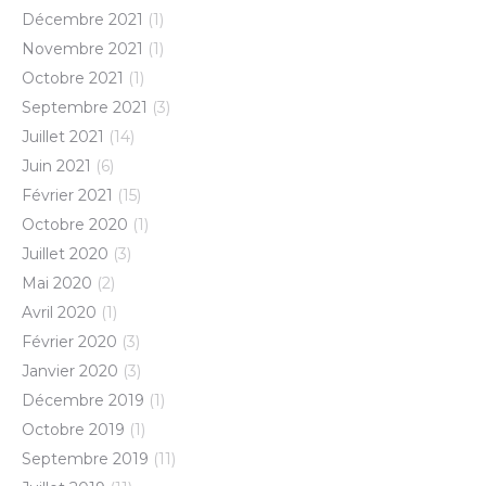
Décembre 2021
(1)
Novembre 2021
(1)
Octobre 2021
(1)
Septembre 2021
(3)
Juillet 2021
(14)
Juin 2021
(6)
Février 2021
(15)
Octobre 2020
(1)
Juillet 2020
(3)
Mai 2020
(2)
Avril 2020
(1)
Février 2020
(3)
Janvier 2020
(3)
Décembre 2019
(1)
Octobre 2019
(1)
Septembre 2019
(11)