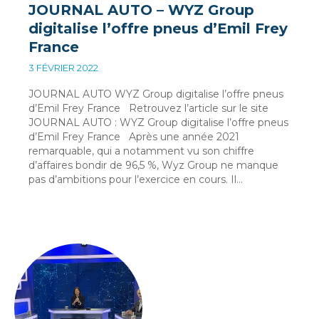
JOURNAL AUTO – WYZ Group
digitalise l’offre pneus d’Emil Frey
France
3 FÉVRIER 2022
JOURNAL AUTO WYZ Group digitalise l’offre pneus
d’Emil Frey France Retrouvez l’article sur le site
JOURNAL AUTO : WYZ Group digitalise l’offre pneus
d’Emil Frey France Après une année 2021
remarquable, qui a notamment vu son chiffre
d’affaires bondir de 96,5 %, Wyz Group ne manque
pas d’ambitions pour l’exercice en cours. Il…