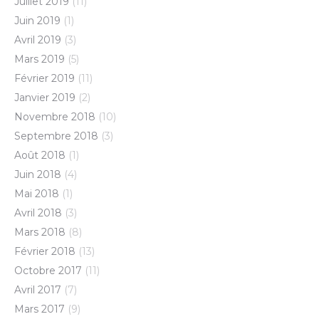
Juillet 2019
(11)
Juin 2019
(1)
Avril 2019
(3)
Mars 2019
(5)
Février 2019
(11)
Janvier 2019
(2)
Novembre 2018
(10)
Septembre 2018
(3)
Août 2018
(1)
Juin 2018
(4)
Mai 2018
(1)
Avril 2018
(3)
Mars 2018
(8)
Février 2018
(13)
Octobre 2017
(11)
Avril 2017
(7)
Mars 2017
(9)