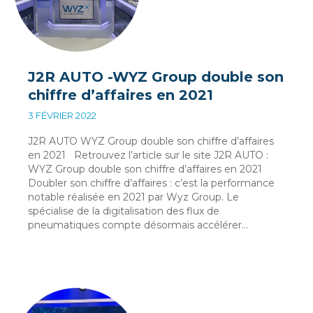
J2R AUTO -WYZ Group double son
chiffre d’affaires en 2021
3 FÉVRIER 2022
J2R AUTO WYZ Group double son chiffre d’affaires
en 2021 Retrouvez l’article sur le site J2R AUTO :
WYZ Group double son chiffre d’affaires en 2021
Doubler son chiffre d’affaires : c’est la performance
notable réalisée en 2021 par Wyz Group. Le
spécialise de la digitalisation des flux de
pneumatiques compte désormais accélérer…