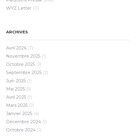
Parutions Presse
(266)
WYZ Letter
(11)
ARCHIVES
Avril 2026
(7)
Novembre 2025
(1)
Octobre 2025
(3)
Septembre 2025
(2)
Juin 2025
(1)
Mai 2025
(5)
Avril 2025
(1)
Mars 2025
(2)
Janvier 2025
(4)
Décembre 2024
(1)
Octobre 2024
(1)