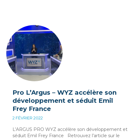
Pro L’Argus – WYZ accélère son
développement et séduit Emil
Frey France
2 FÉVRIER 2022
L’ARGUS PRO WYZ accélère son développement et
séduit Emil Frey France Retrouvez l’article sur le