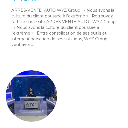
APRES-VENTE AUTO WYZ Group : « Nous avons la
culture du client poussée à l’extrême » Retrouvez
l’article sur le site APRES VENTE AUTO : WYZ Group
: « Nous avons la culture du client poussée à
l’extrême » Entre consolidation de ses outils et
internationalisation de ses solutions, WYZ Group
veut avoir…