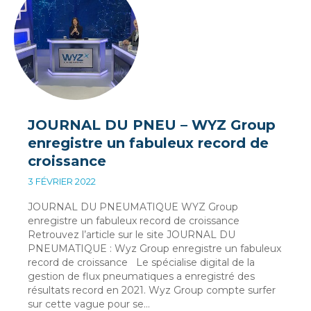
JOURNAL DU PNEU – WYZ Group
enregistre un fabuleux record de
croissance
3 FÉVRIER 2022
JOURNAL DU PNEUMATIQUE WYZ Group
enregistre un fabuleux record de croissance
Retrouvez l’article sur le site JOURNAL DU
PNEUMATIQUE : Wyz Group enregistre un fabuleux
record de croissance Le spécialise digital de la
gestion de flux pneumatiques a enregistré des
résultats record en 2021. Wyz Group compte surfer
sur cette vague pour se…