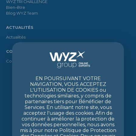
WYZ TRI CHALLENGE
Bien-être
Blog WYZ Team
ACTUALITÉS
Actualités
CONTACT
Contact
EN POURSUIVANT VOTRE
NAVIGATION, VOUS ACCEPTEZ
L'UTILISATION DE COOKIES ou
technologies similaires, y compris de
partenaires tiers pour Bénéficier de
Services. En utilisant notre site, vous
acceptez l'usage des cookies. Afin de
continuer à améliorer la protection de
vos données personnelles, nous avons
mis à jour notre Politique de Protection