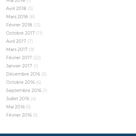
Mai 2018
(1)
Avril 2018
(3)
Mars 2018
(8)
Février 2018
(13)
Octobre 2017
(11)
Avril 2017
(7)
Mars 2017
(9)
Février 2017
(22)
Janvier 2017
(1)
Décembre 2016
(3)
Octobre 2016
(6)
Septembre 2016
(1)
Juillet 2016
(4)
Mai 2016
(5)
Février 2016
(5)