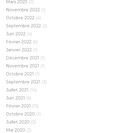
Mars 2023
(2)
Novembre 2022
(1)
Octobre 2022
(4)
Septembre 2022
(2)
Juin 2022
(4)
Février 2022
(6)
Janvier 2022
(1)
Décembre 2021
(1)
Novembre 2021
(1)
Octobre 2021
(1)
Septembre 2021
(3)
Juillet 2021
(14)
Juin 2021
(6)
Février 2021
(15)
Octobre 2020
(1)
Juillet 2020
(3)
Mai 2020
(2)