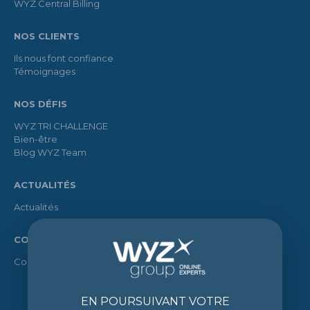
WYZ Central Billing
NOS CLIENTS
Ils nous font confiance
Témoignages
NOS DÉFIS
WYZ TRI CHALLENGE
Bien-être
Blog WYZ Team
ACTUALITÉS
Actualités
CONTACT
Contact
EN POURSUIVANT VOTRE