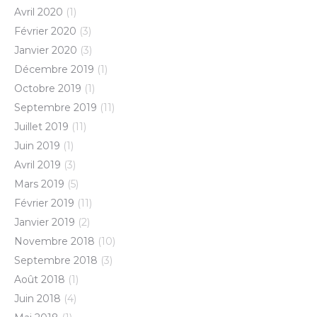
Avril 2020
(1)
Février 2020
(3)
Janvier 2020
(3)
Décembre 2019
(1)
Octobre 2019
(1)
Septembre 2019
(11)
Juillet 2019
(11)
Juin 2019
(1)
Avril 2019
(3)
Mars 2019
(5)
Février 2019
(11)
Janvier 2019
(2)
Novembre 2018
(10)
Septembre 2018
(3)
Août 2018
(1)
Juin 2018
(4)