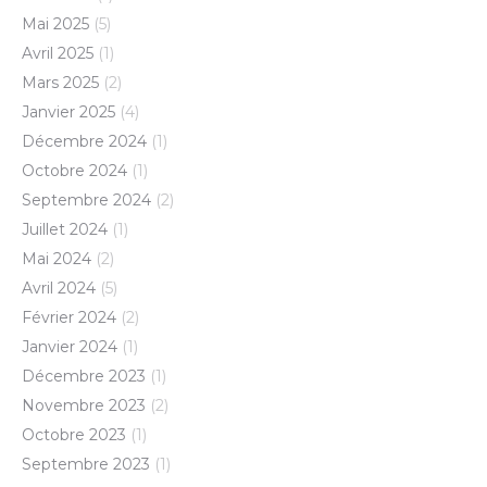
Mai 2025
(5)
Avril 2025
(1)
Mars 2025
(2)
Janvier 2025
(4)
Décembre 2024
(1)
Octobre 2024
(1)
Septembre 2024
(2)
Juillet 2024
(1)
Mai 2024
(2)
Avril 2024
(5)
Février 2024
(2)
Janvier 2024
(1)
Décembre 2023
(1)
Novembre 2023
(2)
Octobre 2023
(1)
Septembre 2023
(1)