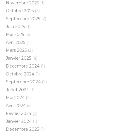
Novembre 2025
(1)
Octobre 2025
(3)
Septembre 2025
(2)
Juin 2025
(1)
Mai 2025
(5)
Avril 2025
(1)
Mars 2025
(2)
Janvier 2025
(4)
Décembre 2024
(1)
Octobre 2024
(1)
Septembre 2024
(2)
Juillet 2024
(1)
Mai 2024
(2)
Avril 2024
(5)
Février 2024
(2)
Janvier 2024
(1)
Décembre 2023
(1)