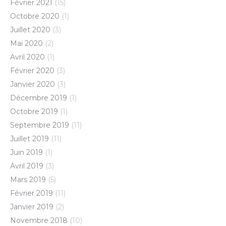
Février 2021
(15)
Octobre 2020
(1)
Juillet 2020
(3)
Mai 2020
(2)
Avril 2020
(1)
Février 2020
(3)
Janvier 2020
(3)
Décembre 2019
(1)
Octobre 2019
(1)
Septembre 2019
(11)
Juillet 2019
(11)
Juin 2019
(1)
Avril 2019
(3)
Mars 2019
(5)
Février 2019
(11)
Janvier 2019
(2)
Novembre 2018
(10)