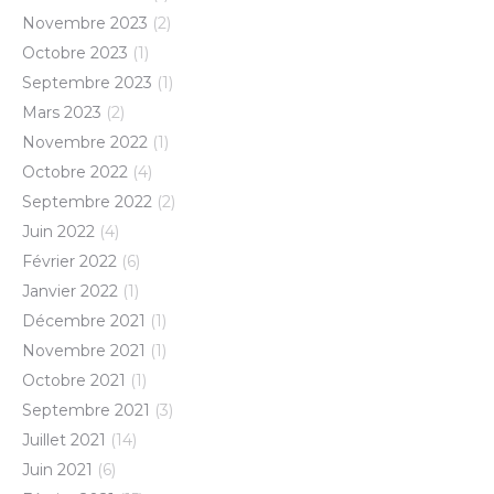
Novembre 2023
(2)
Octobre 2023
(1)
Septembre 2023
(1)
Mars 2023
(2)
Novembre 2022
(1)
Octobre 2022
(4)
Septembre 2022
(2)
Juin 2022
(4)
Février 2022
(6)
Janvier 2022
(1)
Décembre 2021
(1)
Novembre 2021
(1)
Octobre 2021
(1)
Septembre 2021
(3)
Juillet 2021
(14)
Juin 2021
(6)