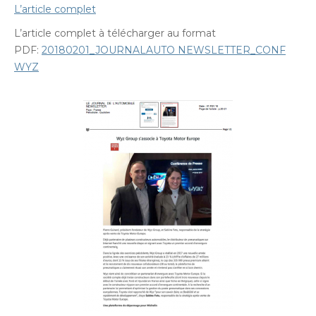
L’article complet
L’article complet à télécharger au format
PDF:
20180201_JOURNALAUTO NEWSLETTER_CONF
WYZ