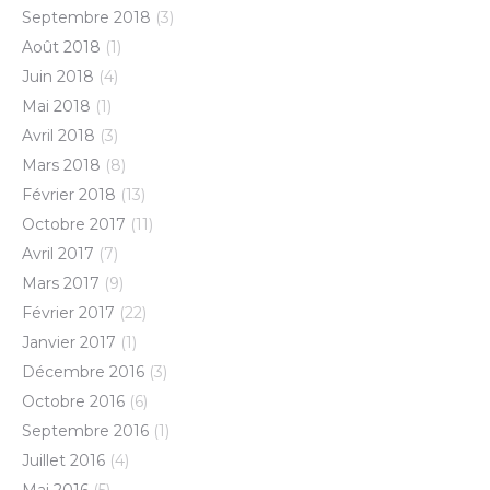
Septembre 2018
(3)
Août 2018
(1)
Juin 2018
(4)
Mai 2018
(1)
Avril 2018
(3)
Mars 2018
(8)
Février 2018
(13)
Octobre 2017
(11)
Avril 2017
(7)
Mars 2017
(9)
Février 2017
(22)
Janvier 2017
(1)
Décembre 2016
(3)
Octobre 2016
(6)
Septembre 2016
(1)
Juillet 2016
(4)