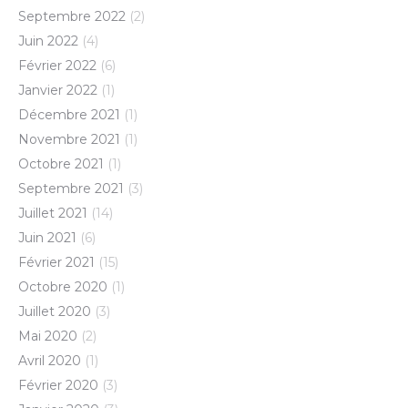
Septembre 2022
(2)
Juin 2022
(4)
Février 2022
(6)
Janvier 2022
(1)
Décembre 2021
(1)
Novembre 2021
(1)
Octobre 2021
(1)
Septembre 2021
(3)
Juillet 2021
(14)
Juin 2021
(6)
Février 2021
(15)
Octobre 2020
(1)
Juillet 2020
(3)
Mai 2020
(2)
Avril 2020
(1)
Février 2020
(3)