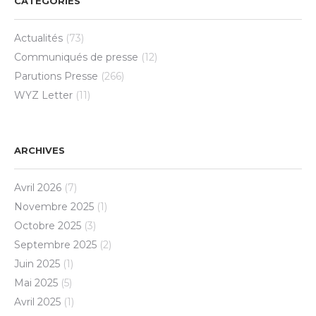
CATEGORIES
Actualités
(73)
Communiqués de presse
(12)
Parutions Presse
(266)
WYZ Letter
(11)
ARCHIVES
Avril 2026
(7)
Novembre 2025
(1)
Octobre 2025
(3)
Septembre 2025
(2)
Juin 2025
(1)
Mai 2025
(5)
Avril 2025
(1)