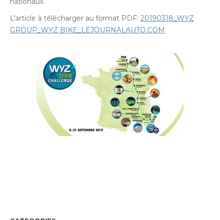
nationaux.
L’article à télécharger au format PDF:
20190318_WYZ
GROUP_WYZ BIKE_LEJOURNALAUTO.COM