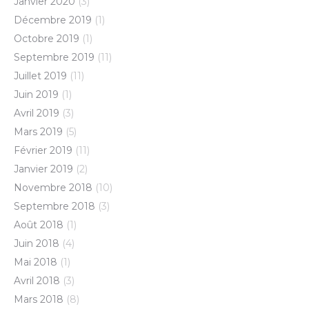
Janvier 2020
(3)
Décembre 2019
(1)
Octobre 2019
(1)
Septembre 2019
(11)
Juillet 2019
(11)
Juin 2019
(1)
Avril 2019
(3)
Mars 2019
(5)
Février 2019
(11)
Janvier 2019
(2)
Novembre 2018
(10)
Septembre 2018
(3)
Août 2018
(1)
Juin 2018
(4)
Mai 2018
(1)
Avril 2018
(3)
Mars 2018
(8)