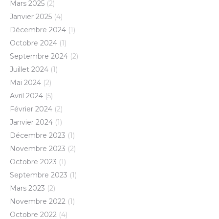
Mars 2025
(2)
Janvier 2025
(4)
Décembre 2024
(1)
Octobre 2024
(1)
Septembre 2024
(2)
Juillet 2024
(1)
Mai 2024
(2)
Avril 2024
(5)
Février 2024
(2)
Janvier 2024
(1)
Décembre 2023
(1)
Novembre 2023
(2)
Octobre 2023
(1)
Septembre 2023
(1)
Mars 2023
(2)
Novembre 2022
(1)
Octobre 2022
(4)