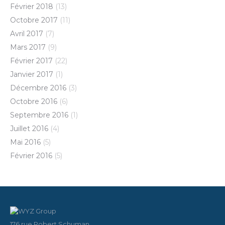
Février 2018
(13)
Octobre 2017
(11)
Avril 2017
(7)
Mars 2017
(9)
Février 2017
(22)
Janvier 2017
(1)
Décembre 2016
(3)
Octobre 2016
(6)
Septembre 2016
(1)
Juillet 2016
(4)
Mai 2016
(5)
Février 2016
(5)
176 rue Robert Schuman