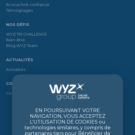
Ils nous font confiance
Témoignages
NOS DÉFIS
WYZ TRI CHALLENGE
Bien-être
Blog WYZ Team
ACTUALITÉS
Actualités
CONTACT
Contact
EN POURSUIVANT VOTRE
NAVIGATION, VOUS ACCEPTEZ
L'UTILISATION DE COOKIES ou
technologies similaires, y compris de
partenaires tiers pour Bénéficier de